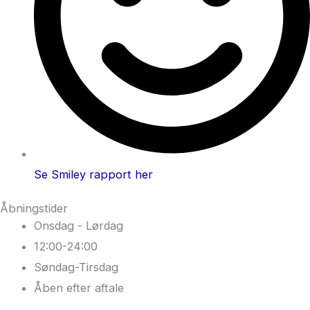
Se Smiley rapport her
Åbningstider
Onsdag - Lørdag
12:00-24:00
Søndag-Tirsdag
Åben efter aftale