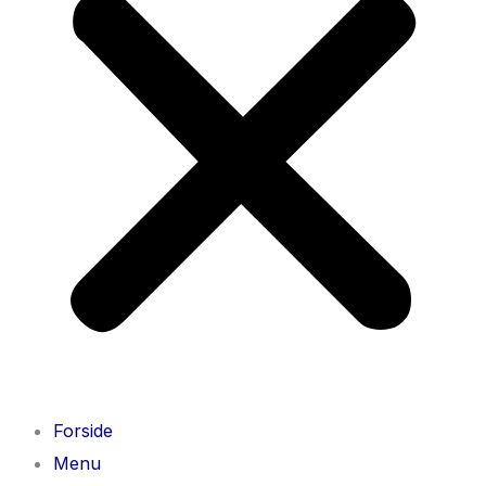
Forside
Menu