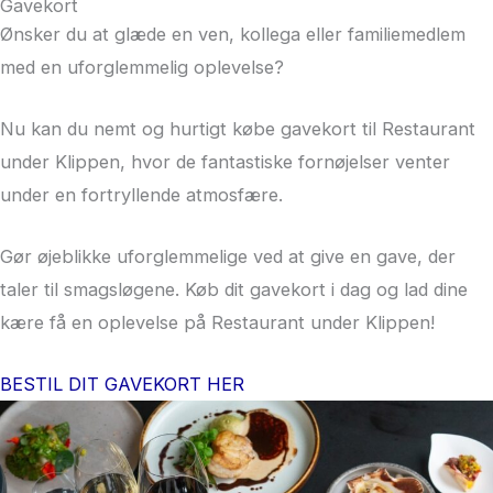
Gavekort
Ønsker du at glæde en ven, kollega eller familiemedlem
med en uforglemmelig oplevelse?
Nu kan du nemt og hurtigt købe gavekort til Restaurant
under Klippen, hvor de fantastiske fornøjelser venter
under en fortryllende atmosfære.
Gør øjeblikke uforglemmelige ved at give en gave, der
taler til smagsløgene. Køb dit gavekort i dag og lad dine
kære få en oplevelse på Restaurant under Klippen!
BESTIL DIT GAVEKORT HER