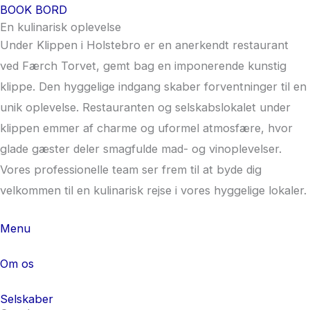
BOOK BORD
En kulinarisk oplevelse
Under Klippen i Holstebro er en anerkendt restaurant
ved Færch Torvet, gemt bag en imponerende kunstig
klippe. Den hyggelige indgang skaber forventninger til en
unik oplevelse. Restauranten og selskabslokalet under
klippen emmer af charme og uformel atmosfære, hvor
glade gæster deler smagfulde mad- og vinoplevelser.
Vores professionelle team ser frem til at byde dig
velkommen til en kulinarisk rejse i vores hyggelige lokaler.
Menu
Om os
Selskaber