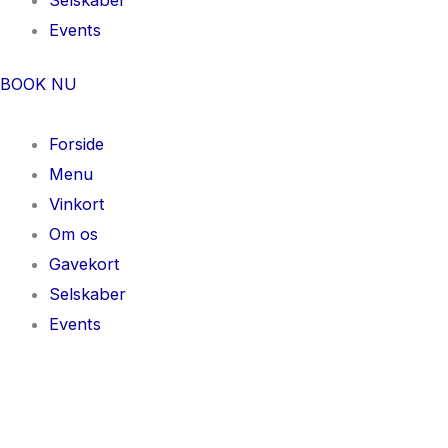
Events
BOOK NU
Forside
Menu
Vinkort
Om os
Gavekort
Selskaber
Events