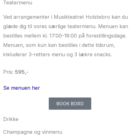
Teatermenu
Ved arrangementer i Musikteatret Holstebro kan du
glæde dig til vores særlige teatermenu. Menuen kan
bestilles mellem kl. 17:00-18:00 på forestillingsdage.
Menuen, som kun kan bestilles i dette tidsrum,
inkluderer 3-retters menu og 3 lækre snacks.
Pris:
595,-
Se menuen her
BOOK BORD
Drikke
Champagne og vinmenu