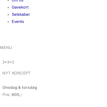
Gavekort
Selskaber
Events
MENU
3x3x3
NYT KONCEPT
Onsdag & torsdag
Pris:
600,-