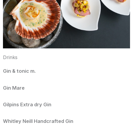
Drinks
Gin & tonic m.
Gin Mare
Gilpins Extra dry Gin
Whitley Neill Handcrafted Gin