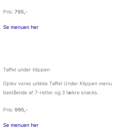
Pris:
795,-
Se menuen her
Taffel under klippen
Oplev vores unikke Taffel Under Klippen menu
bestående af 7-retter og 3 lækre snacks.
Pris:
995
,-
Se menuen her