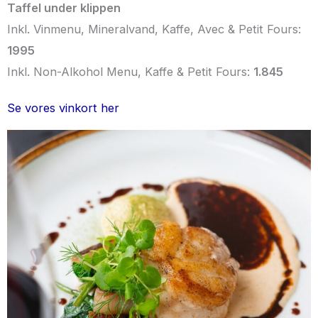
Taffel under klippen
Inkl. Vinmenu, Mineralvand, Kaffe, Avec & Petit Fours:
1995
Inkl. Non-Alkohol Menu, Kaffe & Petit Fours:
1.845
Se vores vinkort her